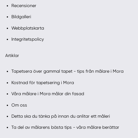
Recensioner
Bildgalleri
Webbplatskarta
Integritetspolicy
Artiklar
Tapetsera över gammal tapet - tips från målare i Mora
Kostnad för tapetsering i Mora
Våra målare i Mora målar din fasad
Om oss
Detta ska du tänka på innan du anlitar ett måleri
Ta del av målarens bästa tips - våra målare berättar