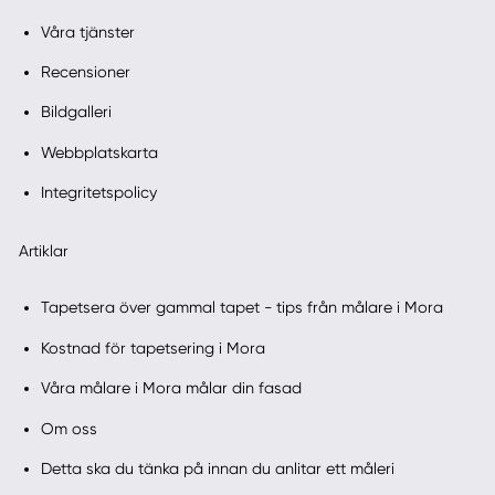
Våra tjänster
Recensioner
Bildgalleri
Webbplatskarta
Integritetspolicy
Artiklar
Tapetsera över gammal tapet - tips från målare i Mora
Kostnad för tapetsering i Mora
Våra målare i Mora målar din fasad
Om oss
Detta ska du tänka på innan du anlitar ett måleri