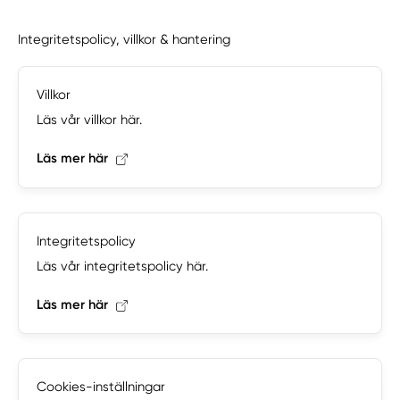
Integritetspolicy, villkor & hantering
Villkor
Läs vår villkor här.
Läs mer här
Integritetspolicy
Läs vår integritetspolicy här.
Läs mer här
Cookies-inställningar