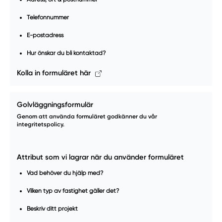
Telefonnummer
E-postadress
Hur önskar du bli kontaktad?
Kolla in formuläret här
Golvläggningsformulär
Genom att använda formuläret godkänner du vår
integritetspolicy.
Attribut som vi lagrar när du använder formuläret
Vad behöver du hjälp med?
Vilken typ av fastighet gäller det?
Beskriv ditt projekt