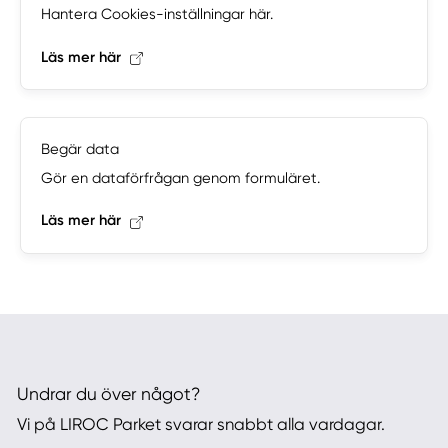
Hantera Cookies-inställningar här.
Läs mer här
Begär data
Gör en dataförfrågan genom formuläret.
Läs mer här
Undrar du över något?
Vi på LIROC Parket svarar snabbt alla vardagar.