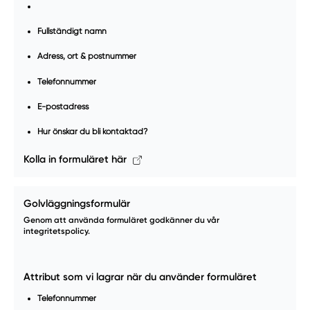
Fullständigt namn
Adress, ort & postnummer
Telefonnummer
E-postadress
Hur önskar du bli kontaktad?
Kolla in formuläret här
Golvläggningsformulär
Genom att använda formuläret godkänner du vår
integritetspolicy.
Attribut som vi lagrar när du använder formuläret
Telefonnummer