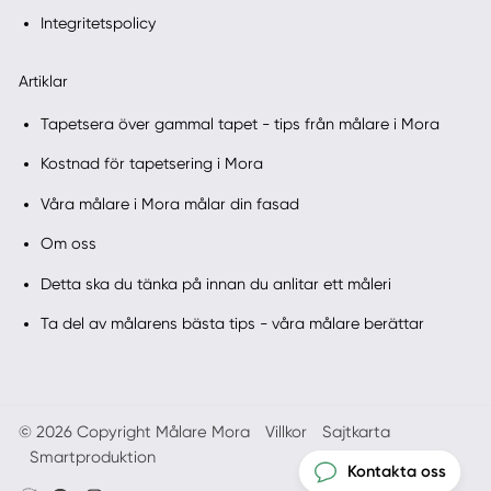
Integritetspolicy
Artiklar
Tapetsera över gammal tapet - tips från målare i Mora
Kostnad för tapetsering i Mora
Våra målare i Mora målar din fasad
Om oss
Detta ska du tänka på innan du anlitar ett måleri
Ta del av målarens bästa tips - våra målare berättar
© 2026 Copyright Målare Mora
Villkor
Sajtkarta
Smartproduktion
Kontakta oss