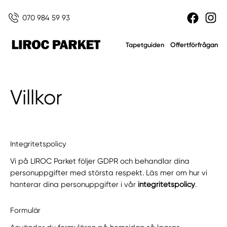
070 984 59 93
Offertförfrågan
Tapetguiden
Villkor
Integritetspolicy
Vi på LIROC Parket följer GDPR och behandlar dina
personuppgifter med största respekt. Läs mer om hur vi
hanterar dina personuppgifter i vår
integritetspolicy
.
Formulär