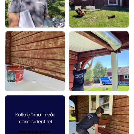
Kolla gärna in vår
märkesidentitet
Märkesidentitet