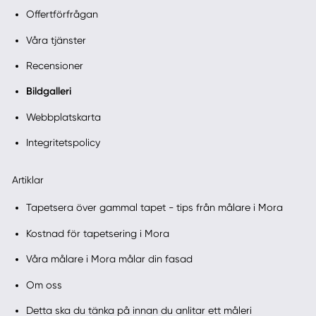
Offertförfrågan
Våra tjänster
Recensioner
Bildgalleri
Webbplatskarta
Integritetspolicy
Artiklar
Tapetsera över gammal tapet - tips från målare i Mora
Kostnad för tapetsering i Mora
Våra målare i Mora målar din fasad
Om oss
Detta ska du tänka på innan du anlitar ett måleri