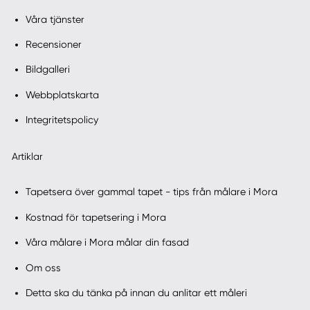
Våra tjänster
Recensioner
Bildgalleri
Webbplatskarta
Integritetspolicy
Artiklar
Tapetsera över gammal tapet - tips från målare i Mora
Kostnad för tapetsering i Mora
Våra målare i Mora målar din fasad
Om oss
Detta ska du tänka på innan du anlitar ett måleri