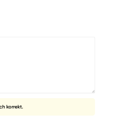
ch korrekt.