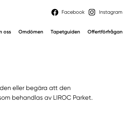
Facebook
Instagram
 oss
Omdömen
Tapetguiden
Offertförfrågan
a den eller begära att den
 som behandlas av LIROC Parket.