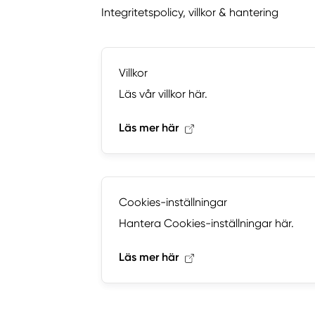
Integritetspolicy, villkor & hantering
Villkor
Läs vår villkor här.
Läs mer här
Cookies-inställningar
Hantera Cookies-inställningar här.
Läs mer här