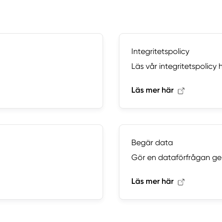
Integritetspolicy
Läs vår integritetspolicy h
Läs mer här
Begär data
Gör en dataförfrågan ge
Läs mer här